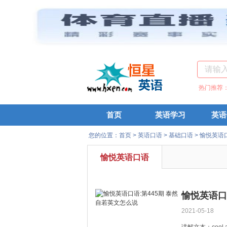
热门推荐
首页
英语学习
英语
您的位置：
首页
>
英语口语
>
基础口语
>
愉悦英语
愉悦英语口语
愉悦英语口
2021-05-18