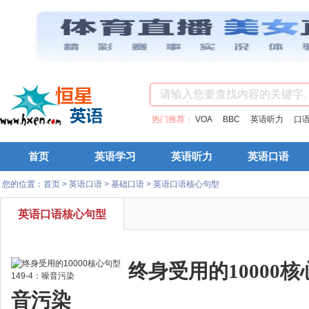
热门推荐：
VOA
BBC
英语听力
口
首页
英语学习
英语听力
英语口语
您的位置：
首页
>
英语口语
>
基础口语
>
英语口语核心句型
英语口语核心句型
终身受用的10000核心
音污染