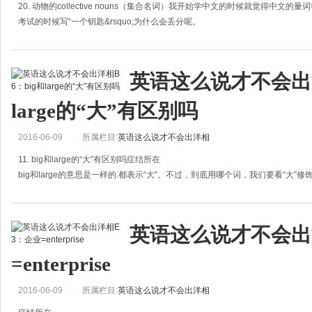
20. 动物的collective nouns（集合名词）我开始学中文的时候就觉得中文
考试的时候写“一个钥匙&rsquo;为什么会丢分呢。
为什么是一匹马，而不是一头马？为
英语这么说才不会出洋
large的“大”有区别吗
2016-06-09
所属栏目:
英语这么说才不会出洋相
11. big和large的“大”有区别吗症结所在
big和large的意思是一样的.都表示“大”。不过，到底用哪个词，我们要看“大
英语这么说才不会出
=enterprise
2016-06-09
所属栏目:
英语这么说才不会出洋相