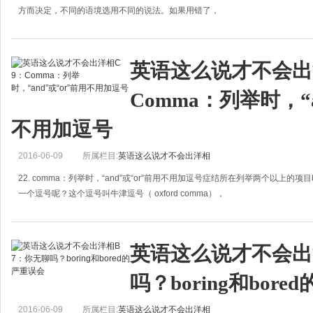
方而决定，不同的语境选用不同的说法。如果用错了，
英语这么说才不会出洋
Comma：列举时，“a
不用加逗号
2016-06-09
所属栏目:
英语这么说才不会出洋相
22. comma：列举时，“and”或“or”前用不用加逗号症结所在列举两个以上的
一个逗号呢？这个逗号叫牛津逗号（ oxford comma），
英语这么说才不会出
吗？boring和bor
2016-06-09
所属栏目:
英语这么说才不会出洋相