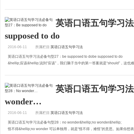
英语口语五句学习法必
supposed to do
2016-06-11
所属栏目:
英语口语五句学习法
英语口语五句学习法必备句型27：be supposed to dobe supposed to do
&hellip;应该&hellip;说到“应该”，我们脑子当中的第一答案就是“should”，
英语口语五句学习法
wonder…
2016-06-11
所属栏目:
英语口语五句学习法
英语口语五句学习法必备句型28：no wonder&hellip;no wonder&hellip;
怪不得&hellip;no wonder 可以单独用，就是“怪不得，难怪”的意思。如