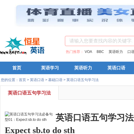
热门推荐：
VOA
BBC
英语听力
口
首页
英语学习
英语听力
英语口语
您的位置：
首页
>
英语口语
>
基础口语
>
英语口语五句学习法
英语口语五句学习法
英语口语五句学习法
Expect sb.to do sth