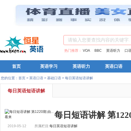
热门推荐：
VOA
BBC
英语听力
口
首页
英语学习
英语听力
英语口语
您的位置：
首页
>
英语口语
>
基础口语
>
每日英语短语讲解
每日英语短语讲解
每日短语讲解 第1220
2019-05-12
所属栏目:
每日英语短语讲解