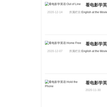
看电影学英语:
2020-12-14
所属栏目:
English at the Movi
看电影学英语:
2020-12-07
所属栏目:
English at the Movi
看电影学英语:H
2020-11-30