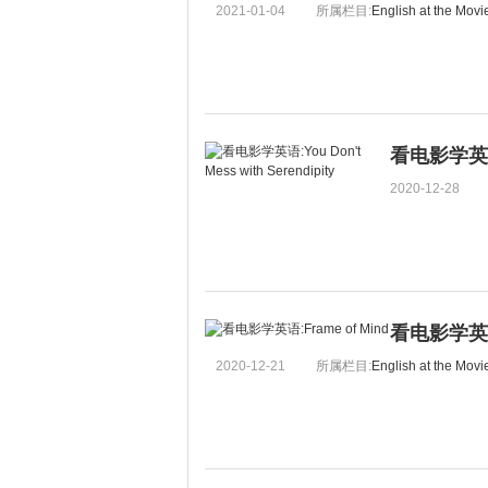
2021-01-04
所属栏目:
English at the Movi
看电影学英语:Yo
2020-12-28
看电影学英语:
2020-12-21
所属栏目:
English at the Movi