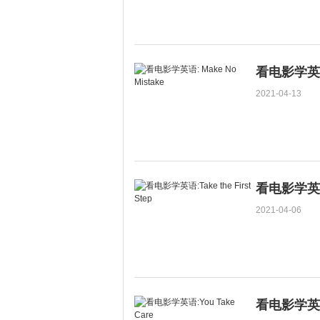
看电影学英语: 
2021-04-13
看电影学英语:T
2021-04-06
看电影学英语: