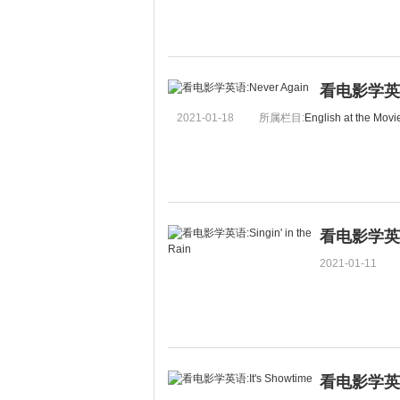
看电影学英语:
2021-01-18
所属栏目:
English at the Movi
看电影学英语:Si
2021-01-11
看电影学英语:I