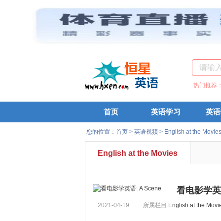
热门推荐
首页
英语学习
英语
您的位置：
首页
>
英语视频
>
English at the Movie
English at the Movies
看电影学英语:
2021-04-19
所属栏目:
English at the Movi