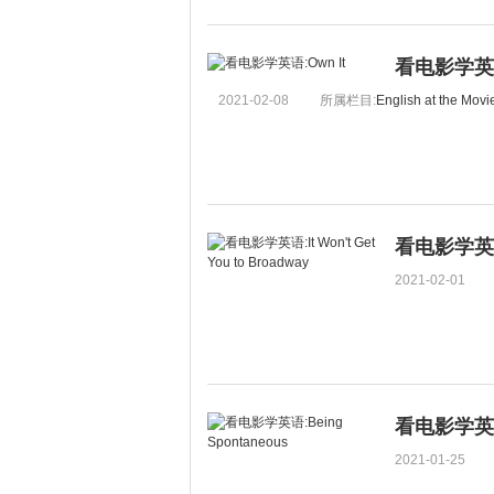
看电影学英语
2021-02-08
所属栏目:
English at the Movi
看电影学英语:It
2021-02-01
看电影学英语:B
2021-01-25