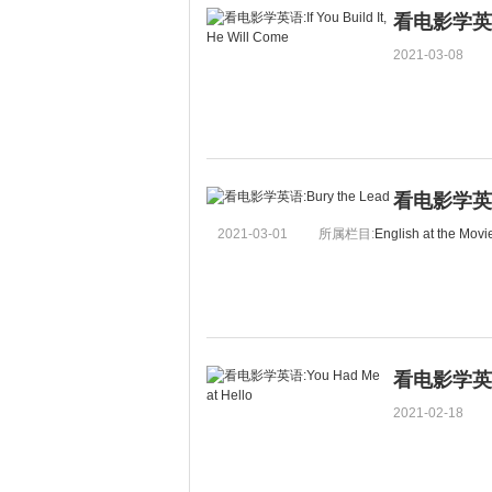
看电影学英语:If
2021-03-08
看电影学英语:
2021-03-01
所属栏目:
English at the Movi
看电影学英语:Y
2021-02-18