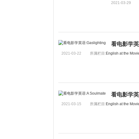
2021-03-29
看电影学英语:
2021-03-22
所属栏目:
English at the Movi
看电影学英语:
2021-03-15
所属栏目:
English at the Movi