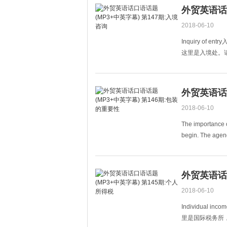
外贸英语话口
2018-06-10
Inquiry of entr
这里是入境处。请问有什么
formalities
外贸英语话口
2018-06-10
The importance
begin. The agend
developed Anti-
外贸英语话口
2018-06-10
Individual inc
里是国际税务所，请问有什