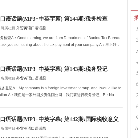
语话题(MP3+中英字幕) 第144期:税务检查
所属栏目:
外贸英语口语话题
税务检查A：Good morning, we are from Department of Baotou Tax Bureau.
to ask you something about the tax payment of your company.A：早上好，
语话题(MP3+中英字幕) 第143期:税务登记
所属栏目:
外贸英语口语话题
n税务登记A：My company is a foreign investment group, and I would like to
egistration.A：我们是一家外国投资集团公司，我们要进行税务登记。B：No
语话题(MP3+中英字幕) 第142期:国际税收意义
1
所属栏目:
外贸英语口语话题