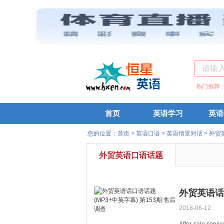
热门推荐
首页
英语学习
英语
您的位置：
首页
>
英语口语
>
英语情景对话
>
外贸
外贸英语口语话题
外贸英语话口
2018-06-12