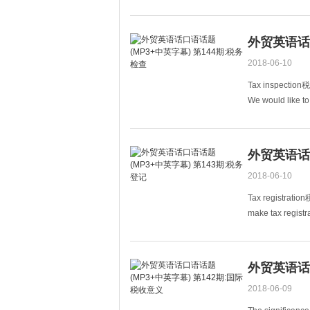
have somet
外贸英语话口
2018-06-10
Tax inspection
We would like 
我们是包头税
外贸英语话口
2018-06-10
Tax registratio
make tax r
problem. Cou
外贸英语话口
2018-06-09