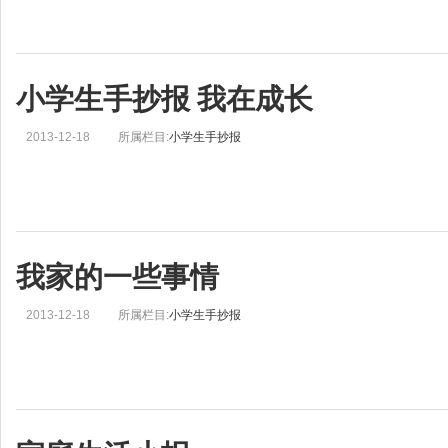
小学生手抄报 我在成长
2013-12-18
所属栏目:
小学生手抄报
我家的一些事情
2013-12-18
所属栏目:
小学生手抄报