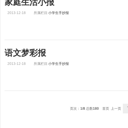
家庭生活小报
2013-12-18
所属栏目:
小学生手抄报
语文梦彩报
2013-12-18
所属栏目:
小学生手抄报
页次：
1/8
总数
180
首页 上一页