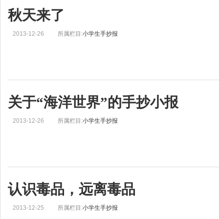
秋天来了
2013-12-26
所属栏目:
小学生手抄报
关于“海洋世界”的手抄小报
2013-12-26
所属栏目:
小学生手抄报
认识毒品，远离毒品
2013-12-25
所属栏目:
小学生手抄报