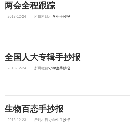
两会全程跟踪
2013-12-24
所属栏目:
小学生手抄报
全国人大专辑手抄报
2013-12-24
所属栏目:
小学生手抄报
生物百态手抄报
2013-12-23
所属栏目:
小学生手抄报