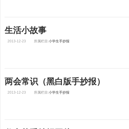
生活小故事
2013-12-23
所属栏目:
小学生手抄报
两会常识（黑白版手抄报）
2013-12-23
所属栏目:
小学生手抄报