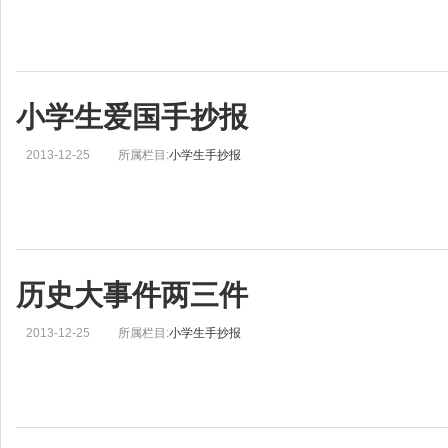
小学生爱国手抄报
2013-12-25
所属栏目:
小学生手抄报
历史大事件两三件
2013-12-25
所属栏目:
小学生手抄报