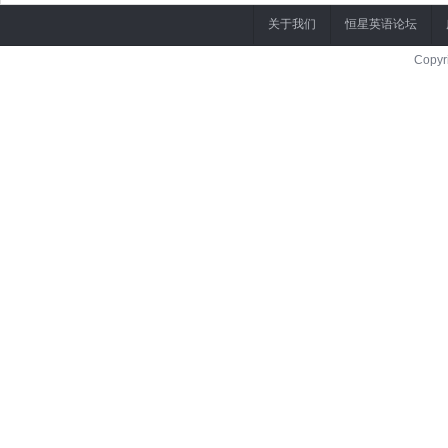
关于我们
恒星英语论坛
Copyr