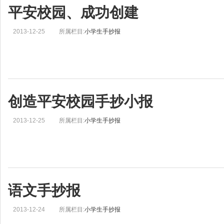
平安校园、成功创建
2013-12-25
所属栏目:
小学生手抄报
创造平安校园手抄小报
2013-12-25
所属栏目:
小学生手抄报
语文手抄报
2013-12-24
所属栏目:
小学生手抄报