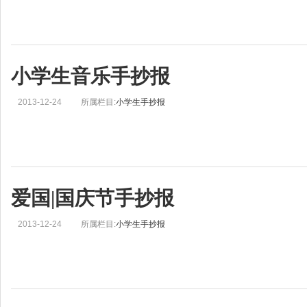
小学生音乐手抄报
2013-12-24
所属栏目:
小学生手抄报
爱国|国庆节手抄报
2013-12-24
所属栏目:
小学生手抄报