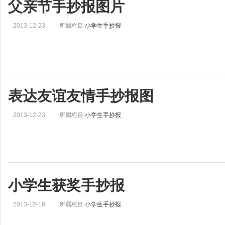
父亲节手抄报图片
2013-12-23
所属栏目:
小学生手抄报
表达友谊友情手抄报图
2013-12-23
所属栏目:
小学生手抄报
小学生获奖手抄报
2013-12-18
所属栏目:
小学生手抄报