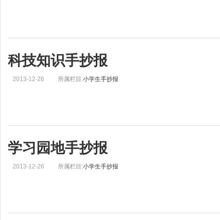
科技知识手抄报
2013-12-26
所属栏目:
小学生手抄报
学习园地手抄报
2013-12-26
所属栏目:
小学生手抄报