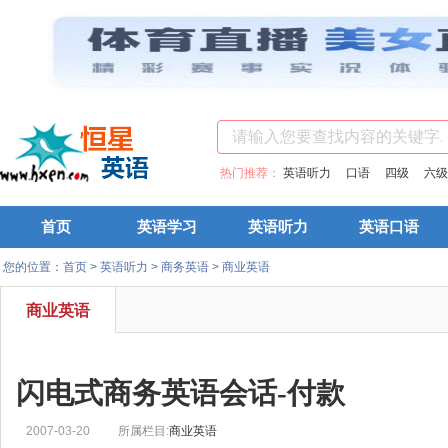
热门推荐：
英语听力
口语
四级
六级
首页
英语学习
英语听力
英语口语
您的位置：
首页
>
英语听力
>
商务英语
>
商业英语
商业英语
闪电式商务英语会话-付款
2007-03-20
所属栏目:
商业英语