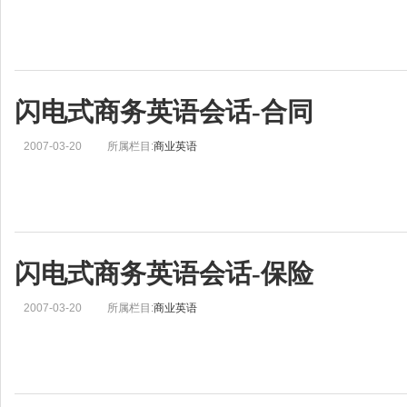
闪电式商务英语会话-合同
2007-03-20
所属栏目:
商业英语
闪电式商务英语会话-保险
2007-03-20
所属栏目:
商业英语