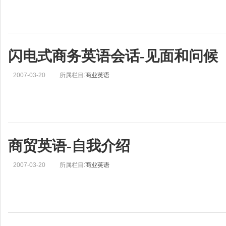
闪电式商务英语会话-见面和问候
2007-03-20
所属栏目:
商业英语
商贸英语-自我介绍
2007-03-20
所属栏目:
商业英语