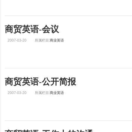
商贸英语-会议
2007-03-20
所属栏目:
商业英语
商贸英语-公开简报
2007-03-20
所属栏目:
商业英语