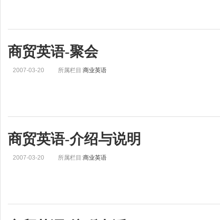
商贸英语-聚会
2007-03-20
所属栏目:
商业英语
商贸英语-介绍与说明
2007-03-20
所属栏目:
商业英语