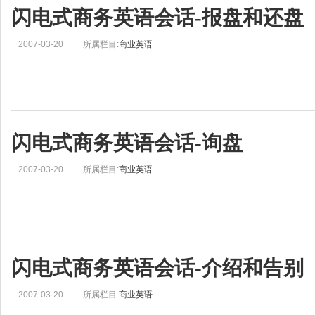
闪电式商务英语会话-报盘和还盘
2007-03-20
所属栏目:
商业英语
闪电式商务英语会话-询盘
2007-03-20
所属栏目:
商业英语
闪电式商务英语会话-介绍和告别
2007-03-20
所属栏目:
商业英语