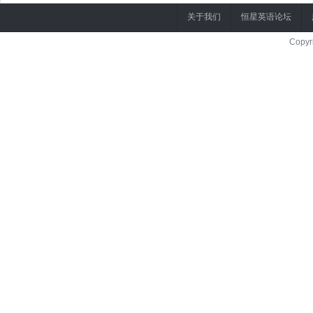
关于我们
恒星英语论坛
Copyr