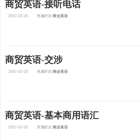
商贸英语-接听电话
2007-03-20
所属栏目:
商业英语
商贸英语-交涉
2007-03-20
所属栏目:
商业英语
商贸英语-基本商用语汇
2007-03-20
所属栏目:
商业英语