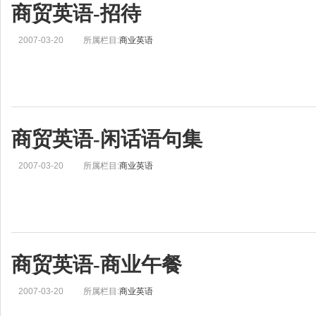
商贸英语-招待
2007-03-20
所属栏目:
商业英语
商贸英语-闲话语句集
2007-03-20
所属栏目:
商业英语
商贸英语-商业午餐
2007-03-20
所属栏目:
商业英语