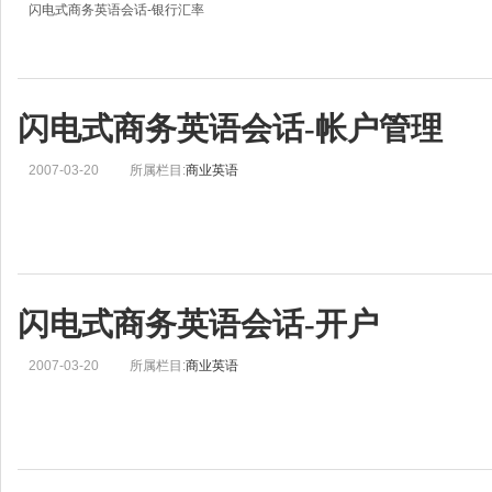
闪电式商务英语会话-银行汇率
闪电式商务英语会话-帐户管理
2007-03-20
所属栏目:
商业英语
闪电式商务英语会话-开户
2007-03-20
所属栏目:
商业英语