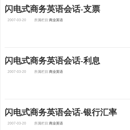
闪电式商务英语会话-支票
2007-03-20
所属栏目:
商业英语
闪电式商务英语会话-利息
2007-03-20
所属栏目:
商业英语
闪电式商务英语会话-银行汇率
2007-03-20
所属栏目:
商业英语