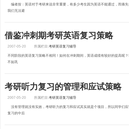
编者按：英语对于考研来说非常重要，有多少考生因为英语不能通过，而痛失
我们无法避
借鉴冲刺期考研英语复习策略
2007-05-20
所属栏目:
考研英语复习辅导
不同阶段的英语复习策略不相同！如何在冲刺期间，英语成绩有较好的提高呢
不如巩
考研听力复习的管理和应试策略
2007-05-20
所属栏目:
考研英语复习辅导
没有管理就没有实效，考研听力的复习和应试其实就是个项目，所以同学们应
复习的中后