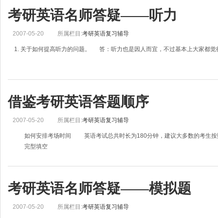
考研英语名师答疑——听力
2007-05-20
所属栏目:
考研英语复习辅导
1. 关于如何提高听力的问题。 答：听力也是因人而宜，不过基本上大家都觉
借鉴考研英语答题顺序
2007-05-20
所属栏目:
考研英语复习辅导
如何安排考场时间 英语考试总共时长为180分钟，建议大多数的考生按
完型填空
考研英语名师答疑——模拟题
2007-05-20
所属栏目:
考研英语复习辅导