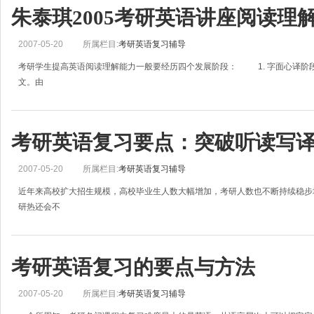
朱泰琪2005考研英语讲座阅读理
2007-05-20
所属栏目:
考研英语复习辅导
考研学生提高英语阅读理解能力一般要经历四个发展阶段： 1. 字面心译阶
文。由
考研英语复习要点：突破听读写
2007-05-20
所属栏目:
考研英语复习辅导
近年来高校扩大招生规模，高校毕业生人数大幅增加，考研人数也不断持续稳步
研热还会不
考研英语复习的要点与方法
2007-05-20
所属栏目:
考研英语复习辅导