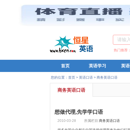
热门推荐
首页
英语学习
英语
您的位置：
首页
>
英语口语
>
商务英语口语
商务英语口语
想做代理,先学学口语
2010-03-28
所属栏目:
商务英语口语