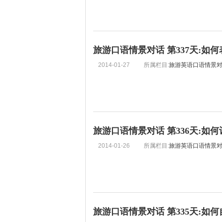
旅游口语情景对话 第337天:如
2014-01-27
所属栏目:
旅游英语口语情景
旅游口语情景对话 第336天:如
2014-01-26
所属栏目:
旅游英语口语情景
旅游口语情景对话 第335天:如