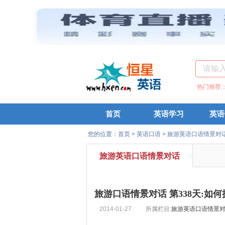
热门推荐
首页
英语学习
英语
您的位置：
首页
>
英语口语
>
旅游英语口语情景对
旅游英语口语情景对话
旅游口语情景对话 第338天:如
2014-01-27
所属栏目:
旅游英语口语情景