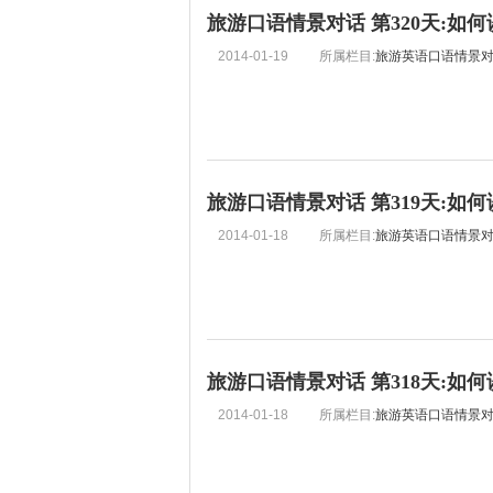
旅游口语情景对话 第320天:如
2014-01-19
所属栏目:
旅游英语口语情景
旅游口语情景对话 第319天:如
2014-01-18
所属栏目:
旅游英语口语情景
旅游口语情景对话 第318天:如
2014-01-18
所属栏目:
旅游英语口语情景