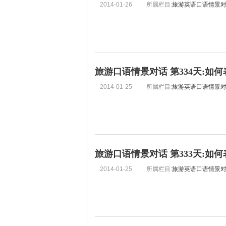
2014-01-26
所属栏目:
旅游英语口语情景
旅游口语情景对话 第334天:如
2014-01-25
所属栏目:
旅游英语口语情景
旅游口语情景对话 第333天:如
2014-01-25
所属栏目:
旅游英语口语情景