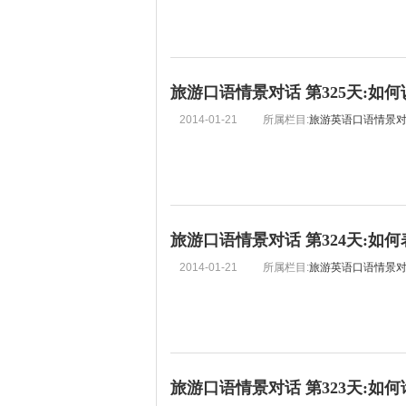
旅游口语情景对话 第325天:如
2014-01-21
所属栏目:
旅游英语口语情景
旅游口语情景对话 第324天:如
2014-01-21
所属栏目:
旅游英语口语情景
旅游口语情景对话 第323天:如