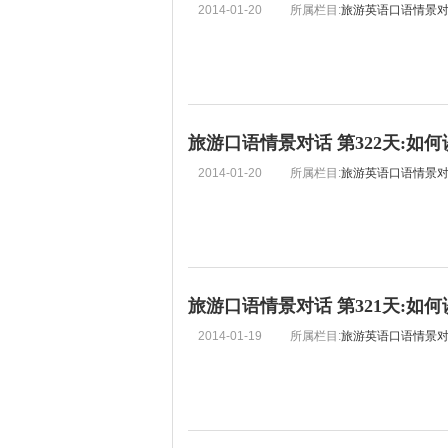
2014-01-20
所属栏目:
旅游英语口语情景
旅游口语情景对话 第322天:如
2014-01-20
所属栏目:
旅游英语口语情景
旅游口语情景对话 第321天:如
2014-01-19
所属栏目:
旅游英语口语情景