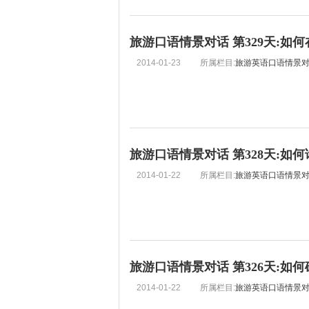
旅游口语情景对话 第329天:如
2014-01-23
所属栏目:
旅游英语口语情景
旅游口语情景对话 第328天:如
2014-01-22
所属栏目:
旅游英语口语情景
旅游口语情景对话 第326天:如
2014-01-22
所属栏目:
旅游英语口语情景