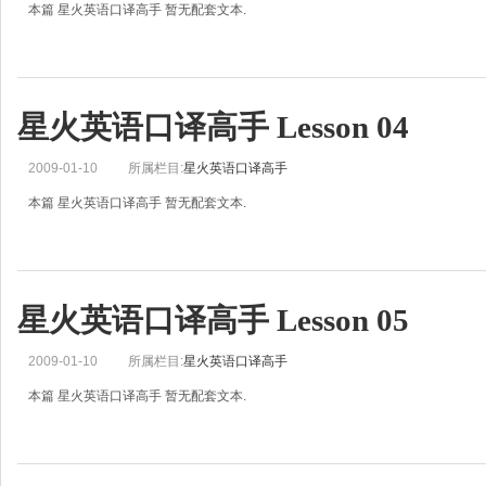
本篇 星火英语口译高手 暂无配套文本.
星火英语口译高手 Lesson 04
2009-01-10
所属栏目:
星火英语口译高手
本篇 星火英语口译高手 暂无配套文本.
星火英语口译高手 Lesson 05
2009-01-10
所属栏目:
星火英语口译高手
本篇 星火英语口译高手 暂无配套文本.