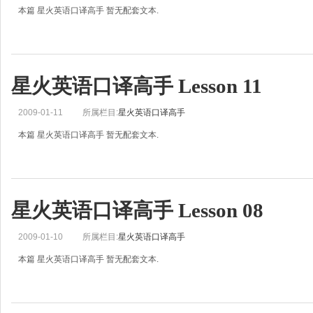
本篇 星火英语口译高手 暂无配套文本.
星火英语口译高手 Lesson 11
2009-01-11
所属栏目:
星火英语口译高手
本篇 星火英语口译高手 暂无配套文本.
星火英语口译高手 Lesson 08
2009-01-10
所属栏目:
星火英语口译高手
本篇 星火英语口译高手 暂无配套文本.