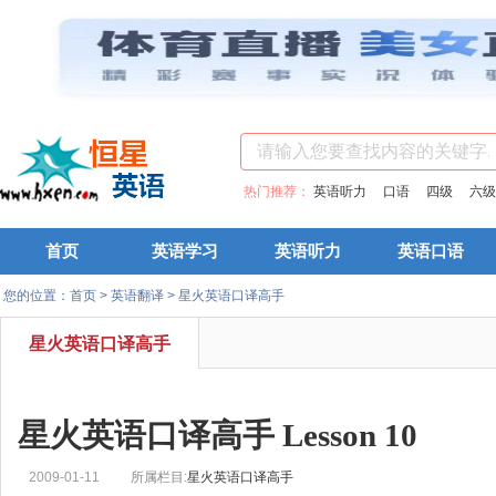
热门推荐：
英语听力
口语
四级
六级
首页
英语学习
英语听力
英语口语
您的位置：
首页
>
英语翻译
>
星火英语口译高手
星火英语口译高手
星火英语口译高手 Lesson 10
2009-01-11
所属栏目:
星火英语口译高手