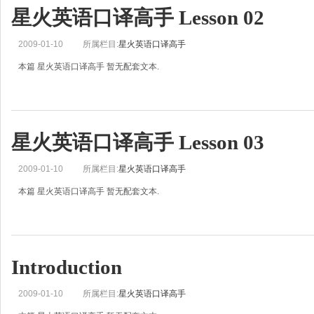
星火英语口译高手 Lesson 02
2009-01-10
所属栏目:
星火英语口译高手
本篇 星火英语口译高手 暂无配套文本.
星火英语口译高手 Lesson 03
2009-01-10
所属栏目:
星火英语口译高手
本篇 星火英语口译高手 暂无配套文本.
Introduction
2009-01-10
所属栏目:
星火英语口译高手