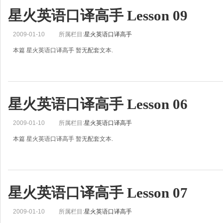
星火英语口译高手 Lesson 09
2009-01-10
所属栏目:
星火英语口译高手
本篇 星火英语口译高手 暂无配套文本.
星火英语口译高手 Lesson 06
2009-01-10
所属栏目:
星火英语口译高手
本篇 星火英语口译高手 暂无配套文本.
星火英语口译高手 Lesson 07
2009-01-10
所属栏目:
星火英语口译高手