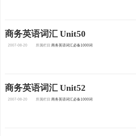
商务英语词汇 Unit50
2007-08-20
所属栏目:
商务英语词汇必备1000词
商务英语词汇 Unit52
2007-08-20
所属栏目:
商务英语词汇必备1000词