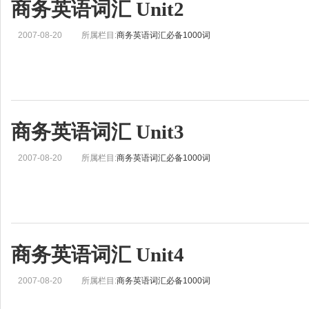
商务英语词汇 Unit2
2007-08-20
所属栏目:
商务英语词汇必备1000词
商务英语词汇 Unit3
2007-08-20
所属栏目:
商务英语词汇必备1000词
商务英语词汇 Unit4
2007-08-20
所属栏目:
商务英语词汇必备1000词