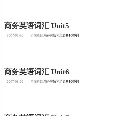
商务英语词汇 Unit5
2007-08-20
所属栏目:
商务英语词汇必备1000词
商务英语词汇 Unit6
2007-08-20
所属栏目:
商务英语词汇必备1000词