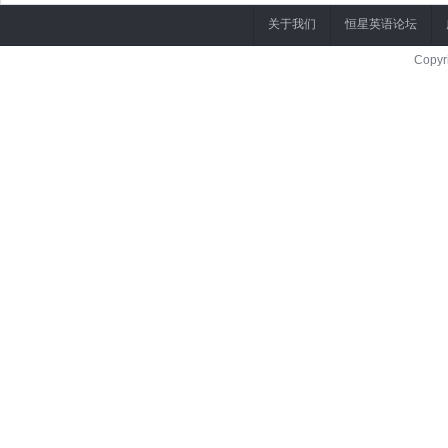
关于我们
恒星英语论坛
Copyr