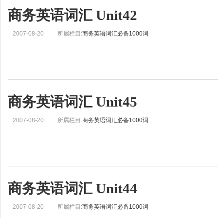
商务英语词汇 Unit42
2007-08-20
所属栏目:
商务英语词汇必备1000词
商务英语词汇 Unit45
2007-08-20
所属栏目:
商务英语词汇必备1000词
商务英语词汇 Unit44
2007-08-20
所属栏目:
商务英语词汇必备1000词