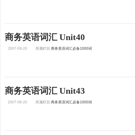
商务英语词汇 Unit40
2007-08-20
所属栏目:
商务英语词汇必备1000词
商务英语词汇 Unit43
2007-08-20
所属栏目:
商务英语词汇必备1000词