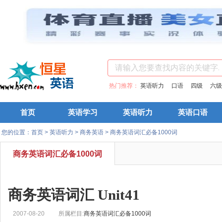
热门推荐：
英语听力
口语
四级
六级
首页
英语学习
英语听力
英语口语
您的位置：
首页
>
英语听力
>
商务英语
>
商务英语词汇必备1000词
商务英语词汇必备1000词
商务英语词汇 Unit41
2007-08-20
所属栏目:
商务英语词汇必备1000词