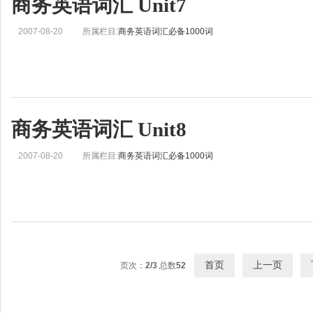
商务英语词汇 Unit7
2007-08-20
所属栏目:
商务英语词汇必备1000词
商务英语词汇 Unit8
2007-08-20
所属栏目:
商务英语词汇必备1000词
首页
上一页
页次：
2/3
总数
52