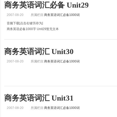
商务英语词汇必备 Unit29
2007-08-20
所属栏目:
商务英语词汇必备1000词
音频下载[点击右键另存为]
商务英语必备1000字 Unit29暂无文本
商务英语词汇 Unit30
2007-08-20
所属栏目:
商务英语词汇必备1000词
商务英语词汇 Unit31
2007-08-20
所属栏目:
商务英语词汇必备1000词