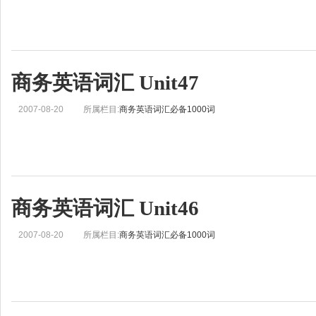
商务英语词汇 Unit47
2007-08-20
所属栏目:
商务英语词汇必备1000词
商务英语词汇 Unit46
2007-08-20
所属栏目:
商务英语词汇必备1000词