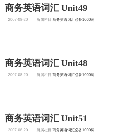
商务英语词汇 Unit49
2007-08-20
所属栏目:
商务英语词汇必备1000词
商务英语词汇 Unit48
2007-08-20
所属栏目:
商务英语词汇必备1000词
商务英语词汇 Unit51
2007-08-20
所属栏目:
商务英语词汇必备1000词