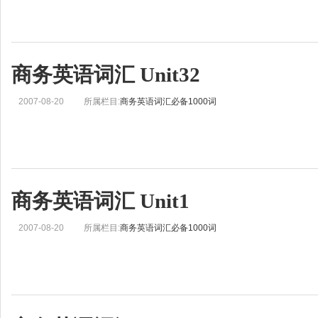
商务英语词汇 Unit32
2007-08-20
所属栏目:
商务英语词汇必备1000词
商务英语词汇 Unit1
2007-08-20
所属栏目:
商务英语词汇必备1000词