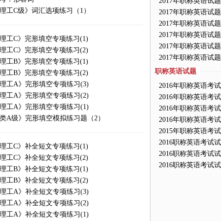
2017年职称英语试
《理工C级》词汇选项练习（1）
2017年职称英语试
2017年职称英语试
2017年职称英语试
《理工C》完形填空专项练习(1)
2017年职称英语试
《理工C》完形填空专项练习(2)
2017年职称英语试
《理工B》完形填空专项练习(1)
职称英语试题
《理工B》完形填空专项练习(2)
《理工A》完形填空专项练习(3)
2016年职称英语考
《理工A》完形填空专项练习(2)
2016年职称英语考
《理工A》完形填空专项练习(1)
2016年职称英语考
工类A级》完形填空模拟练习题（2）
2016年职称英语考
2015年职称英语考
2016职称英语考试
《理工C》补全短文专项练习(1)
2016职称英语考试
《理工C》补全短文专项练习(2)
2016职称英语考试
《理工B》补全短文专项练习(1)
《理工B》补全短文专项练习(2)
《理工A》补全短文专项练习(3)
《理工A》补全短文专项练习(2)
《理工A》补全短文专项练习(1)