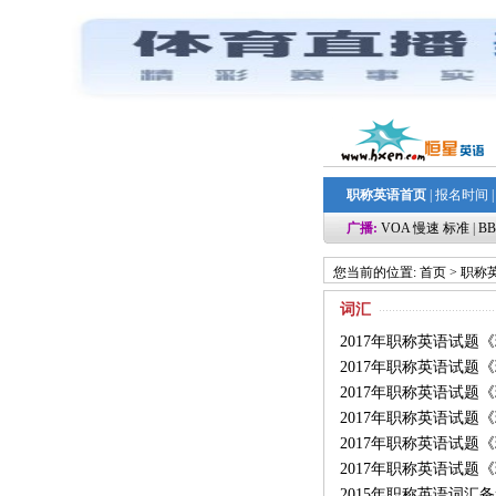
职称英语首页
|
报名时间
广播:
VOA
慢速
标准
|
BB
您当前的位置:
首页
>
职称
词汇
2017年职称英语试题
2017年职称英语试题
2017年职称英语试题
2017年职称英语试题
2017年职称英语试题
2017年职称英语试题
2015年职称英语词汇