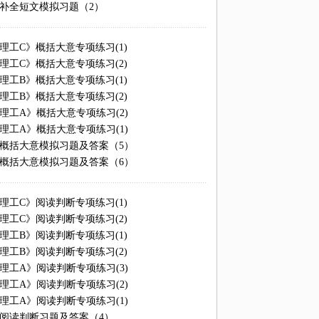
类补全短文模拟习题（2）
《理工C》概括大意专项练习(1)
《理工C》概括大意专项练习(2)
《理工B》概括大意专项练习(1)
《理工B》概括大意专项练习(2)
《理工A》概括大意专项练习(2)
《理工A》概括大意专项练习(1)
类概括大意模拟习题及答案（5）
类概括大意模拟习题及答案（6）
《理工C》阅读判断专项练习(1)
《理工C》阅读判断专项练习(2)
《理工B》阅读判断专项练习(1)
《理工B》阅读判断专项练习(2)
《理工A》阅读判断专项练习(3)
《理工A》阅读判断专项练习(2)
《理工A》阅读判断专项练习(1)
类阅读判断习题及答案（4）