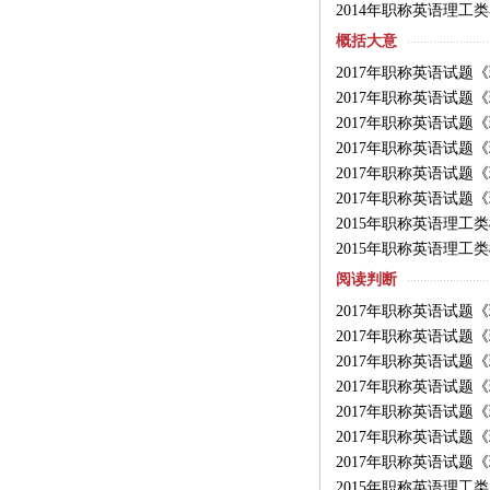
2014年职称英语理工
概括大意
2017年职称英语试题
2017年职称英语试题
2017年职称英语试题
2017年职称英语试题
2017年职称英语试题
2017年职称英语试题
2015年职称英语理工
2015年职称英语理工
阅读判断
2017年职称英语试题
2017年职称英语试题
2017年职称英语试题
2017年职称英语试题
2017年职称英语试题
2017年职称英语试题
2017年职称英语试题
2015年职称英语理工