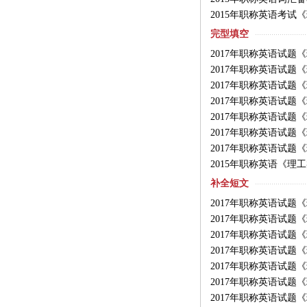
2015年职称英语考试
完型填空
2017年职称英语试题
2017年职称英语试题
2017年职称英语试题
2017年职称英语试题
2017年职称英语试题
2017年职称英语试题
2017年职称英语试题
2015年职称英语《理
补全短文
2017年职称英语试题
2017年职称英语试题
2017年职称英语试题
2017年职称英语试题
2017年职称英语试题
2017年职称英语试题
2017年职称英语试题