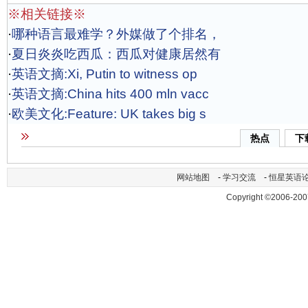
※相关链接※
·
哪种语言最难学？外媒做了个排名，
·
夏日炎炎吃西瓜：西瓜对健康居然有
·
英语文摘:Xi, Putin to witness op
·
英语文摘:China hits 400 mln vacc
·
欧美文化:Feature: UK takes big s
热点
下
网站地图
-
学习交流
-
恒星英语
Copyright ©2006-200