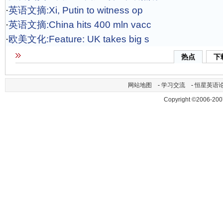
·
英语文摘:Xi, Putin to witness op
·
英语文摘:China hits 400 mln vacc
·
欧美文化:Feature: UK takes big s
热点
下
网站地图
-
学习交流
-
恒星英语
Copyright ©2006-200