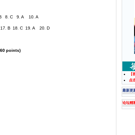
B 8. C 9. A 10. A
 17. B 18. C 19. A 20. D
60 points)
【
点
最新更
论坛精