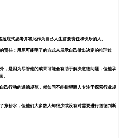
苏格拉底式思考并将此作为自己人生首要责任和快乐的人。
样的责任：用尽可能明了的方式来展示自己做出决定的推理过
在外，是因为尽管他的成果可能会有助于解决道德问题，但他承
面。
配自己行动的道德规范，就如同不能指望商人专注于探索行业规
为了挣薪水，但他们大多数人却很少或没有对需要进行道德判断