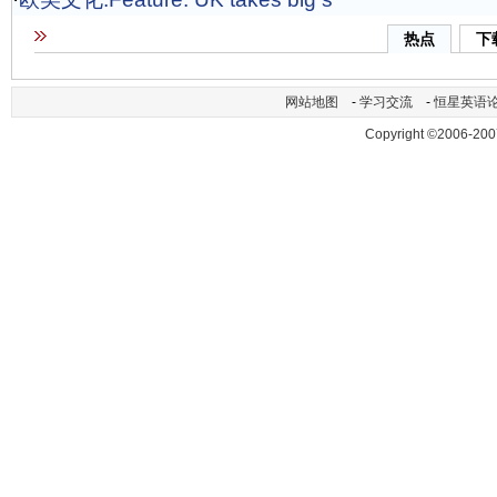
热点
下
网站地图
-
学习交流
-
恒星英语
Copyright ©2006-200