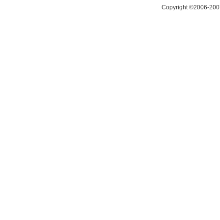
Copyright ©2006-200