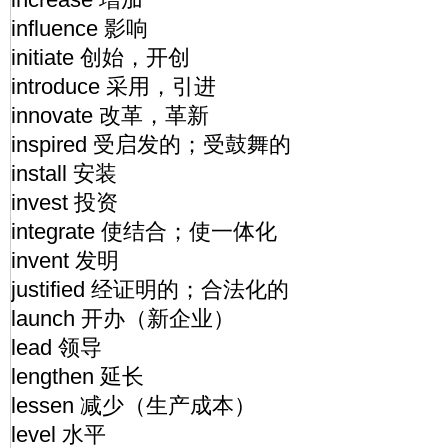
influence 影响
initiate 创始，开创
introduce 采用，引进
innovate 改革，革新
inspired 受启发的；受鼓舞的
install 安装
invest 投资
integrate 使结合；使一体化
invent 发明
justified 经证明的；合法化的
launch 开办（新企业）
lead 领导
lengthen 延长
lessen 减少（生产成本）
level 水平