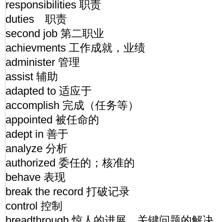
responsibilities 职责
duties 职责
second job 第二职业
achievments 工作成就，业绩
administer 管理
assist 辅助
adapted to 适应于
accomplish 完成（任务等）
appointed 被任命的
adept in 善于
analyze 分析
authorized 委任的；核准的
behave 表现
break the record 打破记录
control 控制
breadthrough 惊人的进展，关键问题的解决