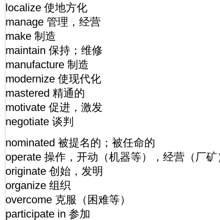
localize 使地方化
manage 管理，经营
make 制造
maintain 保持；维修
manufacture 制造
modernize 使现代化
mastered 精通的
motivate 促进，激发
negotiate 谈判
nominated 被提名的；被任命的
operate 操作，开动（机器等），经营（厂矿
originate 创始，发明
organize 组织
overcome 克服（困难等）
participate in 参加