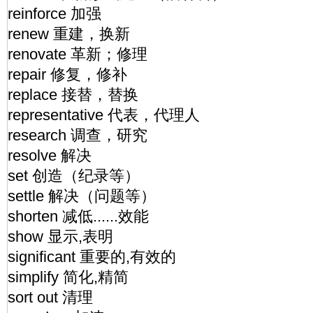
reinforce 加强
renew 重建，换新
renovate 革新；修理
repair 修复，修补
replace 接替，替换
representative 代表，代理人
research 调查，研究
resolve 解决
set 创造（纪录等）
settle 解决（问题等）
shorten 减低......效能
show 显示,表明
significant 重要的,有效的
simplify 简化,精简
sort out 清理