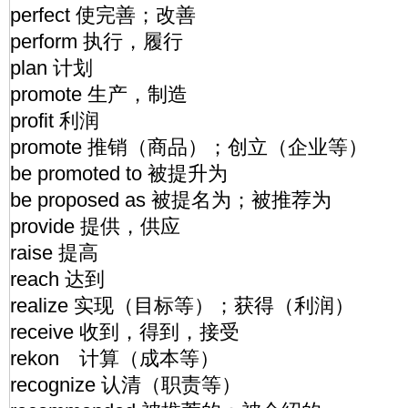
perfect 使完善；改善
perform 执行，履行
plan 计划
promote 生产，制造
profit 利润
promote 推销（商品）；创立（企业等）
be promoted to 被提升为
be proposed as 被提名为；被推荐
provide 提供，供应
raise 提高
reach 达到
realize 实现（目标等）；获得（利润）
receive 收到，得到，接受
rekon 计算（成本等）
recognize 认清（职责等）