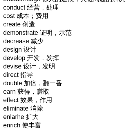
conduct 经营，处理
cost 成本；费用
create 创造
demonstrate 证明，示范
decrease 减少
design 设计
develop 开发，发挥
devise 设计，发明
direct 指导
double 加倍，翻一番
earn 获得，赚取
effect 效果，作用
eliminate 消除
enlarhe 扩大
enrich 使丰富