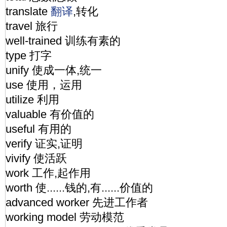
translate
翻译
,转化
travel 旅行
well-trained 训练有素的
type 打字
unify 使成一体,统一
use 使用，运用
utilize 利用
valuable 有价值的
useful 有用的
verify 证实,证明
vivify 使活跃
work 工作,起作用
worth 使......钱的,有......价值的
advanced worker 先进工作者
working model 劳动模范