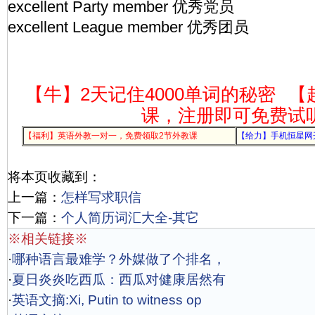
excellent Party member 优秀党员
excellent League member 优秀团员
【牛】2天记住4000单词的秘密
【
课，注册即可免费试
【福利】英语外教一对一，免费领取2节外教课
【给力】手机恒星网
将本页收藏到：
上一篇：
怎样写求职信
下一篇：
个人简历词汇大全-其它
※相关链接※
·
哪种语言最难学？外媒做了个排名，
·
夏日炎炎吃西瓜：西瓜对健康居然有
·
英语文摘:Xi, Putin to witness op