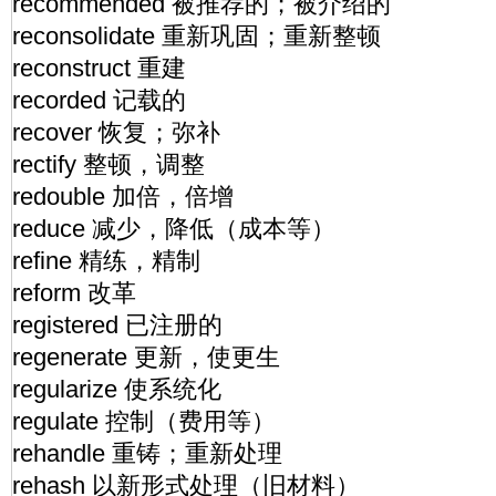
recommended 被推荐的；被介绍的
reconsolidate 重新巩固；重新整顿
reconstruct 重建
recorded 记载的
recover 恢复；弥补
rectify 整顿，调整
redouble 加倍，倍增
reduce 减少，降低（成本等）
refine 精练，精制
reform 改革
registered 已注册的
regenerate 更新，使更生
regularize 使系统化
regulate 控制（费用等）
rehandle 重铸；重新处理
rehash 以新形式处理（旧材料）