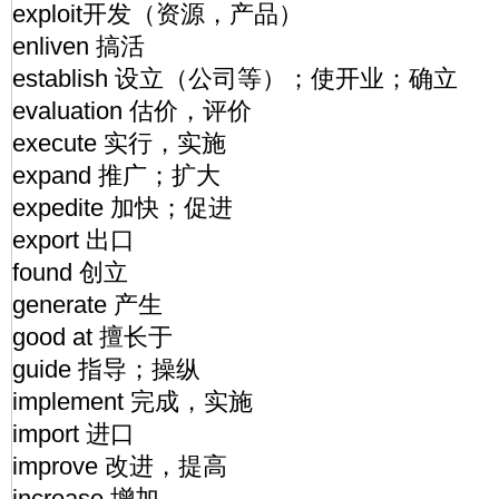
exploit开发（资源，产品）
enliven 搞活
establish 设立（公司等）；使开业；确立
evaluation 估价，评价
execute 实行，实施
expand 推广；扩大
expedite 加快；促进
export 出口
found 创立
generate 产生
good at 擅长于
guide 指导；操纵
implement 完成，实施
import 进口
improve 改进，提高
increase 增加