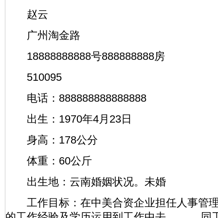
赵云
广州淘金路
18888888888号888888888房
510095
电话：888888888888888
出生：1970年4月23日
身高：178公分
体重：60公斤
出生地：云南婚姻状况。未婚
工作目标：在中美合资企业担任人事管理
的工作经验及学历运用到工作中去。 同