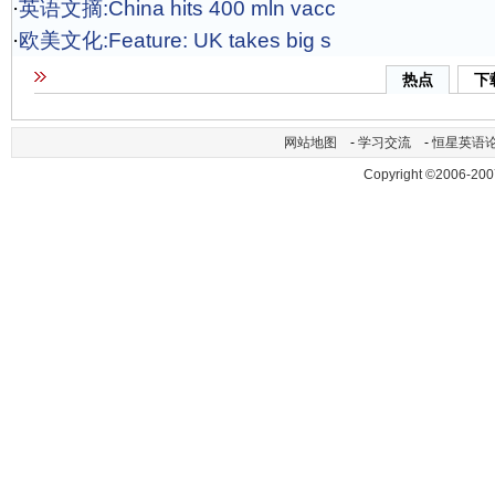
·
英语文摘:China hits 400 mln vacc
·
欧美文化:Feature: UK takes big s
热点
下
网站地图
-
学习交流
-
恒星英语
Copyright ©2006-200