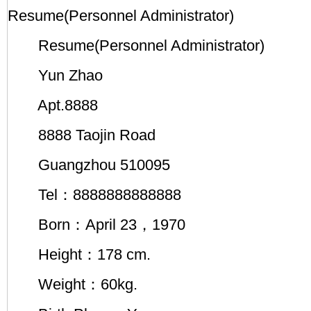
Resume(Personnel Administrator)
Resume(Personnel Administrator)
Yun Zhao
Apt.8888
8888 Taojin Road
Guangzhou 510095
Tel：8888888888888
Born：April 23，1970
Height：178 cm.
Weight：60kg.