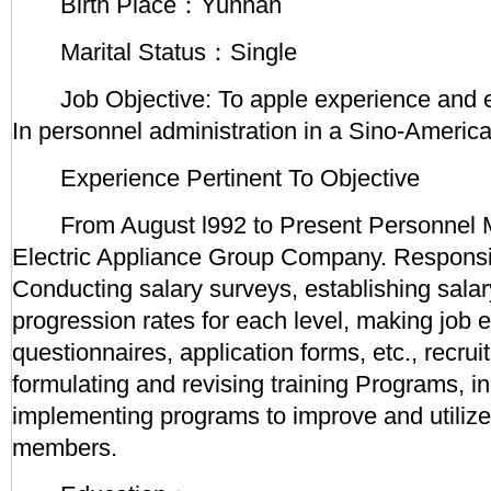
Birth Place：Yunnan
Marital Status：Single
Job Objective: To apple experience and ed
In personnel administration in a Sino-America
Experience Pertinent To Objective
From August l992 to Present Personnel 
Electric Appliance Group Company. Responsibi
Conducting salary surveys, establishing sala
progression rates for each level, making job
questionnaires, application forms, etc., recr
formulating and revising training Programs, in
implementing programs to improve and utilize p
members.