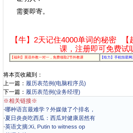
需要即寄。
【牛】2天记住4000单词的秘密
【
课，注册即可免费试
【福利】英语外教一对一，免费领取2节外教课
【给力】手机恒星网
将本页收藏到：
上一篇：
履历表范例(电脑程序员)
下一篇：
履历表范例(业务经理)
※相关链接※
·
哪种语言最难学？外媒做了个排名，
·
夏日炎炎吃西瓜：西瓜对健康居然有
·
英语文摘:Xi, Putin to witness op