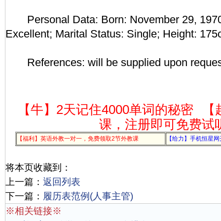
Personal Data: Born: November 29, 1970 i
Excellent; Marital Status: Single; Height: 17
References: will be supplied upon reques
【牛】2天记住4000单词的秘密
【
课，注册即可免费试
【福利】英语外教一对一，免费领取2节外教课
【给力】手机恒星网
将本页收藏到：
上一篇：
返回列表
下一篇：
履历表范例(人事主管)
※相关链接※