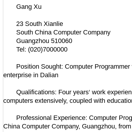
Gang Xu
23 South Xianlie
South China Computer Company
Guangzhou 510060
Tel: (020)7000000
Position Sought: Computer Programmer wi
enterprise in Dalian
Qualifications: Four years‘ work experien
computers extensively, coupled with educatio
Professional Experience: Computer Prog
China Computer Company, Guangzhou, from 