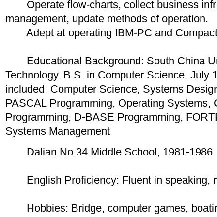
Operate flow-charts, collect business infr
management, update methods of operation.
Adept at operating IBM-PC and Compact 
Educational Background: South China Uni
Technology. B.S. in Computer Science, July 
included: Computer Science, Systems Design
PASCAL Programming, Operating Systems,
Programming, D-BASE Programming, FORT
Systems Management
Dalian No.34 Middle School, 1981-1986
English Proficiency: Fluent in speaking, re
Hobbies: Bridge, computer games, boatin