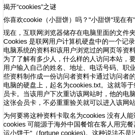
揭开“cookies”之谜
你喜欢cookie（小甜饼）吗？"小甜饼"现在有
现在，互联网浏览器储存在电脑里面的文件夹就被
Cookies 是联网用户计算机硬盘中的一个
电脑系统的资料和该用户浏览过的网页等资
为了了解有多少人，什么样的人访问本站，
用户输入自己的姓名、地址、电话号码、职
些资料制作成一份访问者资料卡通过访问者
电脑的硬盘上，起名为cookies.txt。这就
员卡。当该用户下次重访该网站时，他的电
这张会员卡，不必重重验关就可以进入该网
为何要将这种资料卡取名为cookies 没有人
cookies 可能源于海外中国餐馆在客人用完
运小饼干"（fortune cookies)。这种说