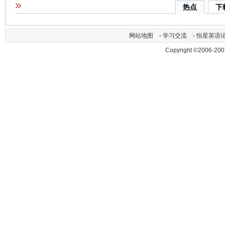
热点
下
网站地图
-
学习交流
-
恒星英语
Copyright ©2006-200