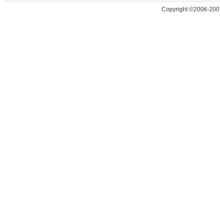
Copyright ©2006-200