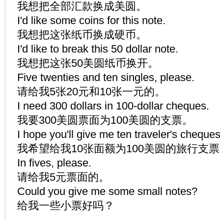
我想把全部汇款换成美圆。
I'd like some coins for this note.
我想把这张纸币换成硬币。
I'd like to break this 50 dollar note.
我想把这张50美圆纸币换开。
Five twenties and ten singles, please.
请给我5张20元和10张一元的。
I need 300 dollars in 100-dollar cheques.
我要300美圆票面为100美圆的支票。
I hope you'll give me ten traveler's cheques
我希望给我10张面额为100美圆的旅行支
In fives, please.
请给我5元票面的。
Could you give me some small notes?
给我一些小票好吗？