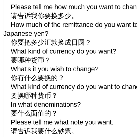
Please tell me how much you want to chan
请告诉我你要换多少。
How much of the remittance do you want to 
Japanese yen?
你要把多少汇款换成日圆？
What kind of currency do you want?
要哪种货币？
What's it you wish to change?
你有什么要换的？
What kind of currency do you want to cha
要换哪种货币？
In what denominations?
要什么面值的？
Please tell me what note you want.
请告诉我要什么钞票。