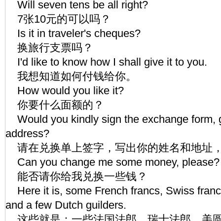
Will seven tens be all right?
7张10元的可以吗？
Is it in traveler's cheques?
换旅行支票吗？
I'd like to know how I shall give it to you.
我想知道如何付钱给你。
How would you like it?
你要什么面额的？
Would you kindly sign the exchange form, 
address?
请在兑换单上签字，写出你的姓名和地址
Can you change me some money, please?
能否请你给我兑换一些钱？
Here it is, some French francs, Swiss franc
and a few Dutch guilders.
这些就是：一些法国法郎，瑞士法郎，美圆