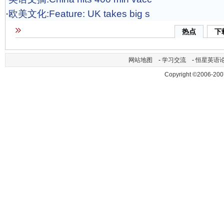
·
欧美文化:Feature: UK takes big s
热点
下
网站地图
-
学习交流
-
恒星英语
Copyright ©2006-200