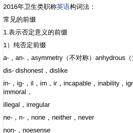
2016年卫生类职称
英语
构词法：
常见的前缀
1.表示否定意义的前缀
1）纯否定前缀
a-，an-，asymmetry（不对称）anhydrou
dis- dishonest，dislike
in-，ig-，il，im，ir，incapable，inability，i
immoral，
illegal，irregular
ne-，n-，none，neither，never
non-，noesense