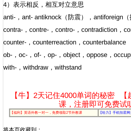
4）表示相反，相互对立意思
anti-，ant- antiknock（防震），antiforei
contra-，contre-，contro-，contradiction
counter-，counterreaction，counterbalance
ob-，oc-，of-，op-，object，oppose，occup
with-，withdraw，withstand
【牛】2天记住4000单词的秘密
【
课，注册即可免费试
【福利】英语外教一对一，免费领取2节外教课
【给力】手机恒星网
将本页收藏到：