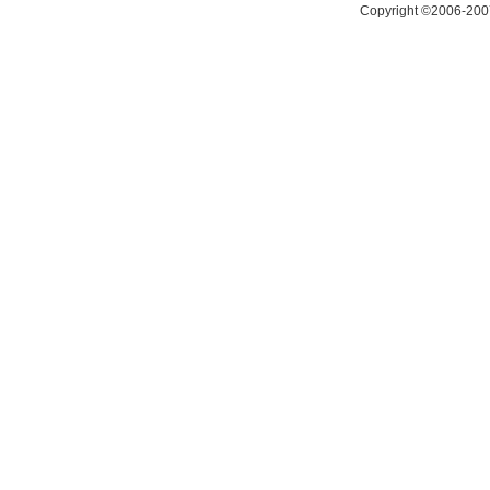
Copyright ©2006-200