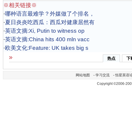
※相关链接※
·
哪种语言最难学？外媒做了个排名，
·
夏日炎炎吃西瓜：西瓜对健康居然有
·
英语文摘:Xi, Putin to witness op
·
英语文摘:China hits 400 mln vacc
·
欧美文化:Feature: UK takes big s
热点
下
网站地图
-
学习交流
-
恒星英语
Copyright ©2006-200