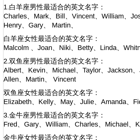
1.白羊座男性最适合的英文名字：
Charles、Mark、Bill、Vincent、William、J
Henry、Gary、 Martin、
白羊座女性最适合的英文名字：
Malcolm 、Joan、Niki、Betty、Linda、Wh
2.双鱼座男性最适合的英文名字：
Albert、Kevin、Michael、Taylor、Jackso
Allen、Martin、 Vincent
双鱼座女性最适合的英文名字：
Elizabeth、Kelly、May、Julie、Amanda、Fi
3.金牛座男性最适合的英文名字：
Fred、Gary、William、Charles、Michael、Ka
金牛座女性最适合的英文名字：