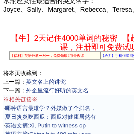
水瓶座女性最适合的英文名字：
Joyce、Sally、Margaret、Rebecca、Teresa
【牛】2天记住4000单词的秘密
【
课，注册即可免费试
【福利】英语外教一对一，免费领取2节外教课
【给力】手机恒星网
将本页收藏到：
上一篇：
英文名上的讲究
下一篇：
外企里流行好听的英文名
※相关链接※
·
哪种语言最难学？外媒做了个排名，
·
夏日炎炎吃西瓜：西瓜对健康居然有
·
英语文摘:Xi, Putin to witness op