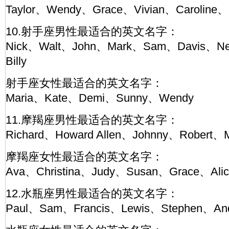
Taylor、Wendy、Grace、Vivian、Caroline、
10.射手座男性最适合的英文名字：
Nick、Walt、John、Mark、Sam、Davis、Nei
Billy
射手座女性最适合的英文名字：
Maria、Kate、Demi、Sunny、Wendy
11.摩羯座男性最适合的英文名字：
Richard、Howard Allen、Johnny、Robert、M
摩羯座女性最适合的英文名字：
Ava、Christina、Judy、Susan、Grace、Alic
12.水瓶座男性最适合的英文名字：
Paul、Sam、Francis、Lewis、Stephen、An