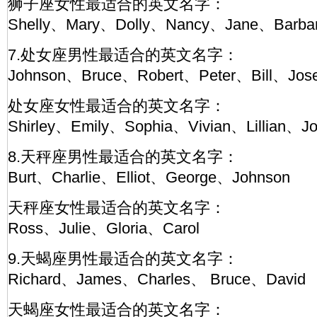
狮子座女性最适合的英文名字：
Shelly、Mary、Dolly、Nancy、Jane、Barba
7.处女座男性最适合的英文名字：
Johnson、Bruce、Robert、Peter、Bill、Jos
处女座女性最适合的英文名字：
Shirley、Emily、Sophia、Vivian、Lillian、J
8.天秤座男性最适合的英文名字：
Burt、Charlie、Elliot、George、Johnson
天秤座女性最适合的英文名字：
Ross、Julie、Gloria、Carol
9.天蝎座男性最适合的英文名字：
Richard、James、Charles、 Bruce、David
天蝎座女性最适合的英文名字：