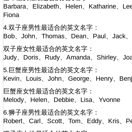
Barbara、Elizabeth、Helen、Katharine、
Fiona
4.双子座男性最适合的英文名字：
Bob、John、Thomas、Dean、Paul、Jack、
双子座女性最适合的英文名字：
Judy、Doris、Rudy、Amanda、Shirley、Jo
5.巨蟹座男性最适合的英文名字：
Kevin、Louis、John、George、Henry、Benj
巨蟹座女性最适合的英文名字：
Melody、Helen、Debbie、Lisa、Yvonne
6.狮子座男性最适合的英文名字：
Robert、Carl、Scott、Tom、Eddy、Kris、Pe