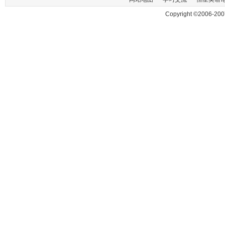
Copyright ©2006-200