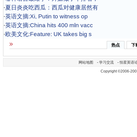
·
夏日炎炎吃西瓜：西瓜对健康居然有
·
英语文摘:Xi, Putin to witness op
·
英语文摘:China hits 400 mln vacc
·
欧美文化:Feature: UK takes big s
热点
下
网站地图
-
学习交流
-
恒星英语
Copyright ©2006-200