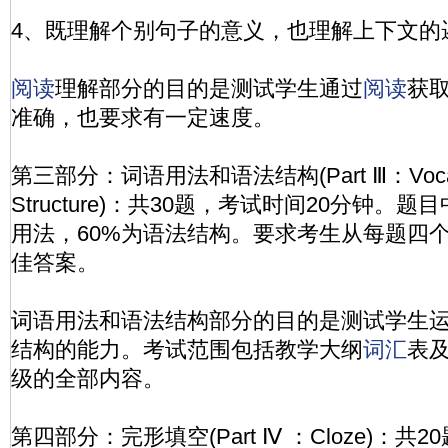
4、既理解个别句子的意义，也理解上下文的
阅读
理解部分的目的是测试学生通过
阅读
获
准确，也要求有一定速度。
第三部分：词语用法和语法结构(Part Ⅲ：Vocabu
Structure)：共30题，考试时间20分钟。
用法，60%为语法结构。要求考生从每题四
佳答案。
词语用法和语法结构部分的目的是测试学生
结构的能力。考试范围包括教学大纲
词汇
表
级的全部内容。
第四部分：完形填空(Part Ⅳ ：Cloze)：共