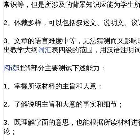
常识等，但是所涉及的背景知识应能为学生
2、体裁多样，可以包括叙述文、说明文、议
3、文章的语言难度中等，无法猜测而又影响
出教学大纲
词汇
表四级的范围，用汉语注明
阅读
理解部分主要测试下述能力：
1、掌握所读材料的主旨和大意；
2、了解说明主旨和大意的事实和细节；
3、既理解字面的意思，也能根据所读材料进
论；