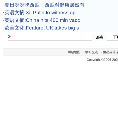
·
夏日炎炎吃西瓜：西瓜对健康居然有
·
英语文摘:Xi, Putin to witness op
·
英语文摘:China hits 400 mln vacc
·
欧美文化:Feature: UK takes big s
热点
下
网站地图
-
学习交流
-
恒星英语
Copyright ©2006-200