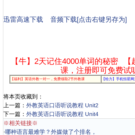
迅雷高速下载
音频下载[点击右键另存为]
【牛】2天记住4000单词的秘密
【
课，注册即可免费试
【福利】英语外教一对一，免费领取2节外教课
【给力】手机恒星网
将本页收藏到：
上一篇：
外教英语口语听说教程 Unit2
下一篇：
外教英语口语听说教程 Unit4
※相关链接※
·
哪种语言最难学？外媒做了个排名，