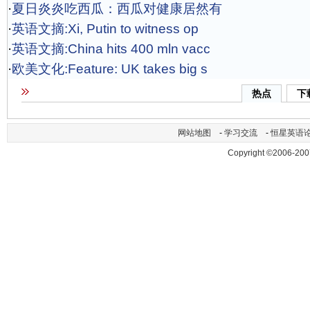
·
夏日炎炎吃西瓜：西瓜对健康居然有
·
英语文摘:Xi, Putin to witness op
·
英语文摘:China hits 400 mln vacc
·
欧美文化:Feature: UK takes big s
热点
下
网站地图
-
学习交流
-
恒星英语
Copyright ©2006-200