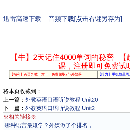
迅雷高速下载
音频下载[点击右键另存为]
【牛】2天记住4000单词的秘密
【
课，注册即可免费试
【福利】英语外教一对一，免费领取2节外教课
【给力】手机恒星网
将本页收藏到：
上一篇：
外教英语口语听说教程 Unit20
下一篇：
外教英语口语听说教程 Unit2
※相关链接※
·
哪种语言最难学？外媒做了个排名，