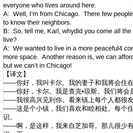
everyone who lives around here.
A: Well, I’m from Chicago. There few people 
to know their neighbors.
B: So, tell me, Karl, whydid you come all the
live?
A: We wanted to live in a more peaceful4 c
more space. Another reason is, we can affor
but we can’t in Chicago!
【译文】
——你好，我叫卡尔。我的妻子和我将会住
——你好，卡尔。我是查克•琼斯。我们将会
——我很高兴见到你。看来镇上每个人都很
——这是个小镇，我们喜欢和睦相处。每个
识。
——啊，是这样，我来自芝加哥。那儿很少