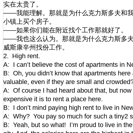
实在太贵了。
——我能理解。那就是为什么克力斯多夫和
小镇上买个房子。
——如果你们能在附近找个工作那就好了。
——我也这么认为。那就是为什么克力斯多
威斯康辛州找份工作。
2. High rent.
A: I can’t believe the cost of apartments in N
B: Oh, you didn’t know that apartments here
valuable, even if they are small and crowded
A: Of course I had heard about that, but no
expensive it is to rent a place here.
B: I don’t mind paying high rent to live in Ne
A: Why? You pay so much for such a tiny2 sp
B: Yeah, but so what! I’m proud to live in th