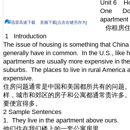
Unit 6 
One Do y
apartment 
迅雷高速下载
音频下载[点击右键另存为]
你租房住
1 Introduction
The issue of housing is something that Chin
generally have in common. In the U.S., like 
apartments are usually more expensive in the 
suburbs. The places to live in rural America 
expensive.
住房问题通常是中国和美国都所共有的问题
样，城市和郊区的房子和公寓都通常贵许多
要便宜得多。
2 Sample Sentences
1. They live in the apartment above ours.
他们住在我们楼上的一套公寓房里。