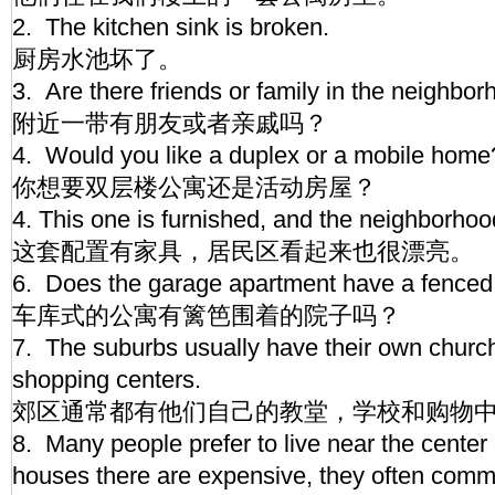
2. The kitchen sink is broken.
厨房水池坏了。
3. Are there friends or family in the neighbo
附近一带有朋友或者亲戚吗？
4. Would you like a duplex or a mobile home
你想要双层楼公寓还是活动房屋？
4. This one is furnished, and the neighborhoo
这套配置有家具，居民区看起来也很漂亮。
6. Does the garage apartment have a fence
车库式的公寓有篱笆围着的院子吗？
7. The suburbs usually have their own churc
shopping centers.
郊区通常都有他们自己的教堂，学校和购物
8. Many people prefer to live near the center 
houses there are expensive, they often com