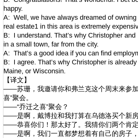
happy.
A: Well, we have always dreamed of owning
real estate1 in this area is extremely expensi
B: I understand. That’s why Christopher and I
in a small town, far from the city.
A: That’s a good idea if you can find employ
B: I agree. That’s why Christopher is already 
Maine, or Wisconsin.
【译文】
——苏珊，我邀请你和弗兰克这个周末来参加
喜”聚会。
——“乔迁之喜”聚会？
——是啊，戴博拉和我打算在乌德洛买个新
——恭喜你们！那太好了。我猜你们两个肯
——是啊，我们一直都梦想着有自己的房子