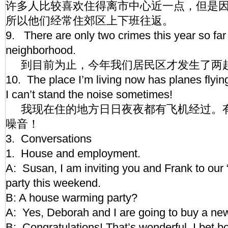
许多人比较喜欢住得离市中心近一点，但是
所以他们经常住郊区上下班往返。
9. There are only two crimes this year so far
neighborhood.
到目前为止，今年我们居民区才发生了两
10. The place I’m living now has planes flyin
I can’t stand the noise sometimes!
我现在住的地方日日夜夜都有飞机经过。
噪音！
3. Conversations
1. House and employment.
A: Susan, I am inviting you and Frank to our
party this weekend.
B: A house warming party?
A: Yes, Deborah and I are going to buy a n
B: Congratulations! That’s wonderful. I bet bo