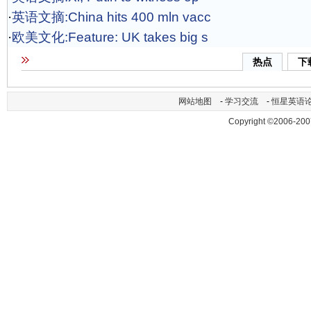
·
英语文摘:China hits 400 mln vacc
·
欧美文化:Feature: UK takes big s
热点
下
网站地图
-
学习交流
-
恒星英语
Copyright ©2006-200