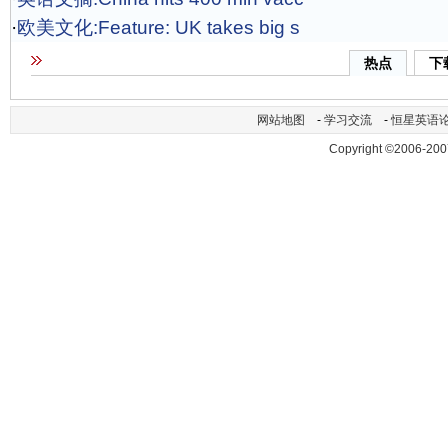
·
欧美文化:Feature: UK takes big s
热点
下
网站地图
-
学习交流
-
恒星英语
Copyright ©2006-200