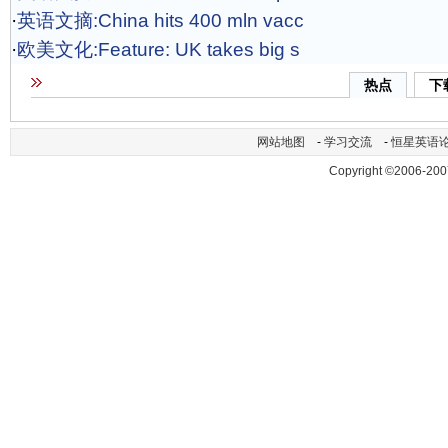
·
英语文摘:China hits 400 mln vacc
·
欧美文化:Feature: UK takes big s
热点
下
网站地图
-
学习交流
-
恒星英语
Copyright ©2006-200