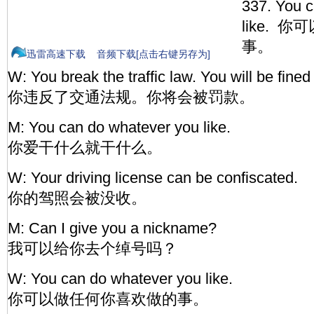
337. You 
like.
事。
迅雷高速下载
音频下载[点击右键另存为]
W: You break the traffic law. You will be fined
你违反了交通法规。你将会被罚款。
M: You can do whatever you like.
你爱干什么就干什么。
W: Your driving license can be confiscated.
你的驾照会被没收。
M: Can I give you a nickname?
我可以给你去个绰号吗？
W: You can do whatever you like.
你可以做任何你喜欢做的事。