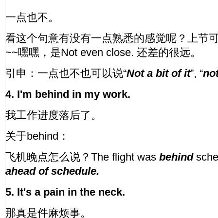
一点也不。
看这个句意有没有一点熟悉的感觉呢？上节
~~嘿嘿，是Not even close. 还差的很远。
引申：一点也不也可以说“
Not a bit of it
”, “
not
4. I'm behind in my work.
我工作进度落后了。
关于behind：
飞机晚点怎么说？The flight was
behind
sch
ahead of schedule.
5. It's a pain in the neck.
那真是件麻烦事。