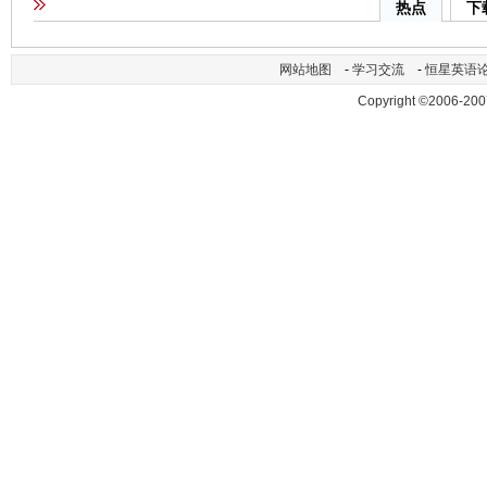
热点
下
网站地图
-
学习交流
-
恒星英语
Copyright ©2006-200