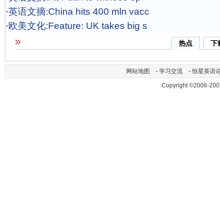
·
英语文摘:China hits 400 mln vacc
·
欧美文化:Feature: UK takes big s
热点
下
网站地图
-
学习交流
-
恒星英语
Copyright ©2006-200