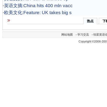
·
英语文摘:China hits 400 mln vacc
·
欧美文化:Feature: UK takes big s
热点
下
网站地图
-
学习交流
-
恒星英语
Copyright ©2006-200