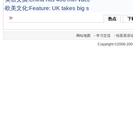
·
欧美文化:Feature: UK takes big s
热点
下
网站地图
-
学习交流
-
恒星英语
Copyright ©2006-200