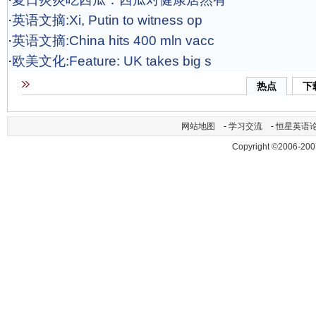
·
英语文摘:Xi, Putin to witness op
·
英语文摘:China hits 400 mln vacc
·
欧美文化:Feature: UK takes big s
热点
下
网站地图
-
学习交流
-
恒星英语
Copyright ©2006-200