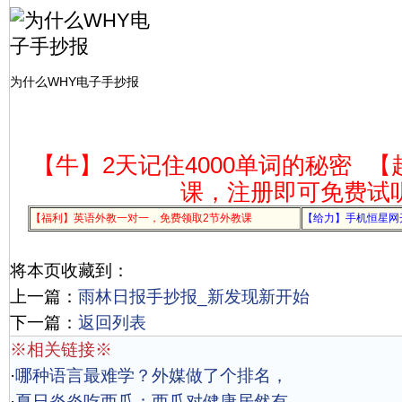
为什么WHY电子手抄报
【牛】2天记住4000单词的秘密
【
课，注册即可免费试
【福利】英语外教一对一，免费领取2节外教课
【给力】手机恒星网
将本页收藏到：
上一篇：
雨林日报手抄报_新发现新开始
下一篇：
返回列表
※相关链接※
·
哪种语言最难学？外媒做了个排名，
·
夏日炎炎吃西瓜：西瓜对健康居然有