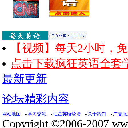
【视频】每天2小时，
点击下载疯狂英语全套
最新更新
论坛精彩内容
网站地图
-
学习交流
-
恒星英语论坛
-
关于我们
-
广告服
Copyright ©2006-2007 ww