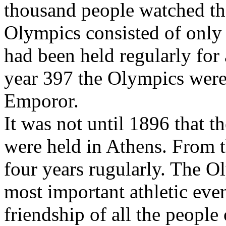
thousand people watched the
Olympics consisted of only
had been held regularly for 
year 397 the Olympics were
Emporor.
It was not until 1896 that t
were held in Athens. From t
four years rugularly. The 
most important athletic eve
friendship of all the people