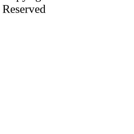
Reserved