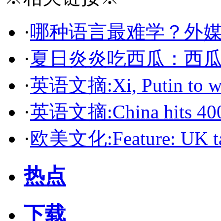
·
哪种语言最难学？外
·
夏日炎炎吃西瓜：西
·
英语文摘:Xi, Putin to wi
·
英语文摘:China hits 400
·
欧美文化:Feature: UK tak
热点
下载