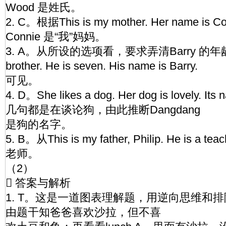
Wood 是姓氏。
2. C。根据This is my mother. Her name i
Connie 是“我”妈妈。
3. A。从所设的选项看，要求弄清Barry 的年龄。从T
brother. He is seven. His name is Barry.
可见。
4. D。She likes a dog. Her dog is lovely. It
几句都是在谈论狗，由此推断Dangdang
是狗的名字。
5. B。从This is my father, Philip. He is 
老师。
（2）
 答案与解析
1. T。这是一道图表理解题，用逆向思维和
由题干知爸爸喜欢沙拉，但不喜