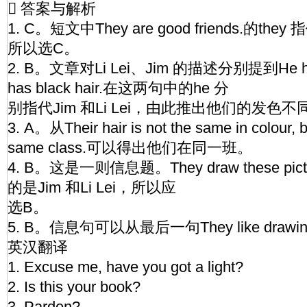
 答案与解析
1. C。短文中They are good friends.的they
所以选C。
2. B。文章对Li Lei、Jim 的描述分别提到He has 
has black hair.在这两句中的he 分
别指代Jim 和Li Lei，由此推出他们的发色
3. A。从Their hair is not the same in colour, b
same class.可以得出他们在同一班。
4. B。这是一则信息题。They draw these pict
的是Jim 和Li Lei，所以应
选B。
5. B。信息句可以从最后一句They like drawing
英汉翻译
1. Excuse me, have you got a light?
2. Is this your book?
3. Parden?