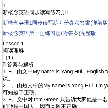
1
新概念英语同步读写练习册1
新概念英语1同步读写练习册参考答案(详解版
新概念英语第一册练习册(附答案)完整版
Lesson 1
阅读理解
（1）
 答案与解析
1. F。由文中My name is Yang Hui...Englis
误。
2. T。由短文中的My name is Yang Hui. I’m your
可知题干正确。
3. F。文中对Tom Green 只告诉大家他
们他是中国人，因而本题不正确。