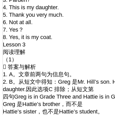
4. This is my daughter.
5. Thank you very much.
6. Not at all.
7. Yes？
8. Yes, it is my coat.
Lesson 3
阅读理解
（1）
 答案与解析
1. A。文章前两句为信息句。
2. B。从短文中得知：Greg 是Mr. Hill’s son. Hatt
daughter.因此选项C 排除；从短文第
四句Greg is in Grade Three and Hattie is 
Greg 是Hattie’s brother，而不是
Hattie’s sister，也不是Hattie’s student。