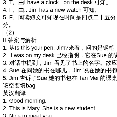
3. T。由I have a clock...on the desk 可知。
4. F。由...Jim has a new watch 可知。
5. F。阅读短文可知现在时间是四点二十五
分。
（2）
 答案与解析
1. 从Is this your pen, Jim?来看，问的是
2. It was on my desk.已经指明，它在Su
3. 对话中提到，Jim 看见了书上的名字。故应
4. Sue 在问她的书在哪儿，Jim 说在她的书
5. Jim 告诉了Sue 她的书包在Han Mei
该空要填bag。
英汉翻译
1. Good morning.
2. This is Mary. She is a new student.
3. Nice to meet you.