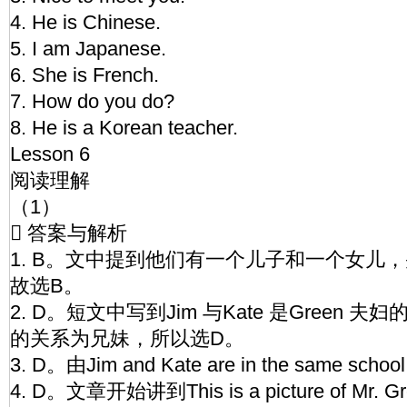
4. He is Chinese.
5. I am Japanese.
6. She is French.
7. How do you do?
8. He is a Korean teacher.
Lesson 6
阅读理解
（1）
 答案与解析
1. B。文中提到他们有一个儿子和一个女儿
故选B。
2. D。短文中写到Jim 与Kate 是Green
的关系为兄妹，所以选D。
3. D。由Jim and Kate are in the same sch
4. D。文章开始讲到This is a picture of Mr. Gr