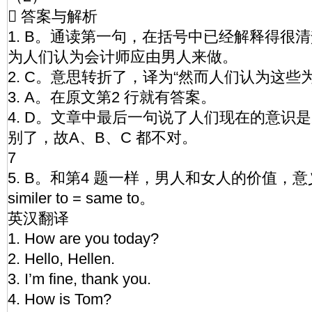
 答案与解析
1. B。通读第一句，在括号中已经解释得很清
为人们认为会计师应由男人来做。
2. C。意思转折了，译为“然而人们认为这些
3. A。在原文第2 行就有答案。
4. D。文章中最后一句说了人们现在的意识
别了，故A、B、C 都不对。
7
5. B。和第4 题一样，男人和女人的价值，
similer to = same to。
英汉翻译
1. How are you today?
2. Hello, Hellen.
3. I’m fine, thank you.
4. How is Tom?