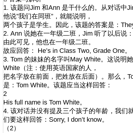
1. 该题问Jim 和Ann 是干什么的。从对话中J
他说”我们在同班”，就能说明，
两个孩子是学生。因此，该题的答案是：They’re 
2. Ann 说她在一年级二班，Jim 听了以后说
由此可见，他也在一年级二班。
故应回答： He’s in Class Two, Grade One。
3. Tom 的妹妹的名字叫May White。这说
White（注：使用英语国家的人，
把名字放在前面，把姓放在后面）。那么，To
是：Tom White。该题应当这样回答：
2
His full name is Tom White。
4. 该对话并没有提及三个孩子的年龄，我们
们要这样回答：Sorry, I don’t know。
（2）