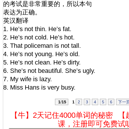
的考试是非常重要的，所以本句
表达为正确。
英汉翻译
1. He’s not thin. He’s fat.
2. He’s not cold. He’s hot.
3. That policeman is not tall.
4. He’s not young. He’s old.
5. He’s not clean. He’s dirty.
6. She’s not beautiful. She’s ugly.
7. My wife is lazy.
8. Miss Hans is very busy.
1
/
15
1
2
3
4
5
6
下一
【牛】2天记住4000单词的秘密
【
课，注册即可免费试