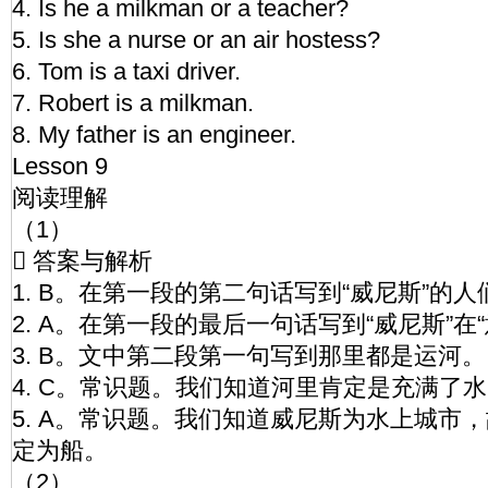
4. Is he a milkman or a teacher?
5. Is she a nurse or an air hostess?
6. Tom is a taxi driver.
7. Robert is a milkman.
8. My father is an engineer.
Lesson 9
阅读理解
（1）
 答案与解析
1. B。在第一段的第二句话写到“威尼斯”的
2. A。在第一段的最后一句话写到“威尼斯”在
3. B。文中第二段第一句写到那里都是运河。
4. C。常识题。我们知道河里肯定是充满了
5. A。常识题。我们知道威尼斯为水上城市
定为船。
（2）