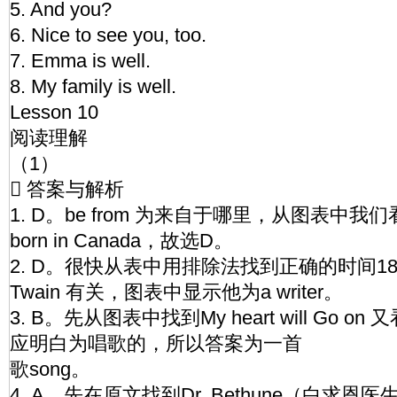
5. And you?
6. Nice to see you, too.
7. Emma is well.
8. My family is well.
Lesson 10
阅读理解
（1）
 答案与解析
1. D。be from 为来自于哪里，从图表中我们看到C
born in Canada，故选D。
2. D。很快从表中用排除法找到正确的时间183
Twain 有关，图表中显示他为a writer。
3. B。先从图表中找到My heart will Go on 又看到
应明白为唱歌的，所以答案为一首
歌song。
4. A。先在原文找到Dr. Bethune（白求