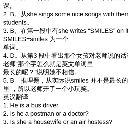
课。
2. B。从she sings some nice songs with 
students。
3. B。在第一段中有she writes “SMILES” on it. 
SMILES=smiles 为一个
单词。
4. D。从第3 段中看出那个女孩对老师说的
老师“那个字怎么就是英文单词里
最长的呢？”说明她不相信。
5. B。推理题，从实际说smiles 并不是最长的
里”，所以老师开了一个小玩笑。
英汉翻译
1. He is a bus driver.
2. Is he a postman or a doctor?
3. Is she a housewife or an air hostess?