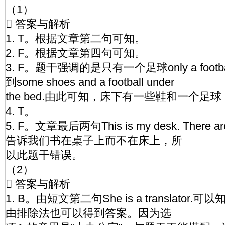
（1）
 答案与解析
1. T。根据文章第二句可知。
2. F。根据文章第四句可知。
3. F。题干强调的是只有一个足球only a foo
到some shoes and a football under
the bed.由此可知，床下有一些鞋和一个
4. T。
5. F。文章最后两句This is my desk. There are 
告诉我们书在桌子上而不在床上，所
以此题干错误。
（2）
 答案与解析
1. B。由短文第二句She is a translato
由排除法也可以得到答案。因为选