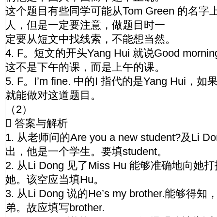
这个题目有些同学可能从Tom Green 的名
人，但是一定要注意，做题目时一
定要从短文中找线索，不能想当然。
4. F。短文的开头Yang Hui 就说Good mornin
这不是下午的课，而是上午的课。
5. F。I’m fine. 中的I 指代的是Yang H
就能做对这道题目。
（2）
 答案与解析
1. 从老师问的Are you a new student?及L
出，他是一个学生。要填student。
2. 从Li Dong 见了Miss Hu 能够准确地
她。该空应当填Hu。
3. 从Li Dong 说的He’s my brother.能够得知
弟。故应填写brother.