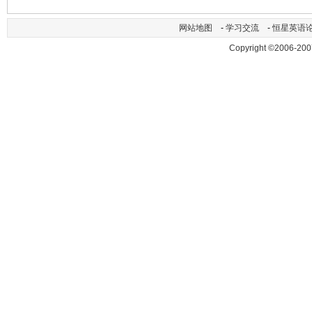
网站地图
-
学习交流
-
恒星英语
Copyright ©2006-200