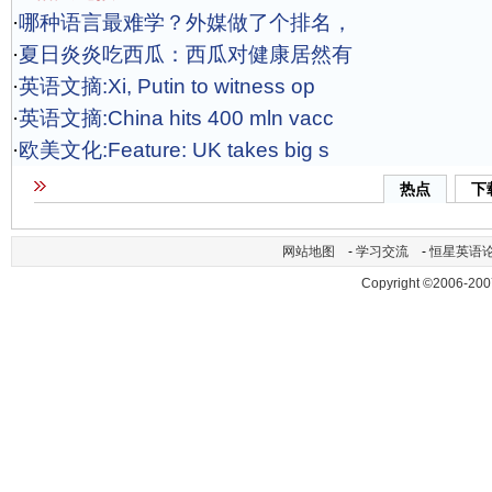
·
哪种语言最难学？外媒做了个排名，
·
夏日炎炎吃西瓜：西瓜对健康居然有
·
英语文摘:Xi, Putin to witness op
·
英语文摘:China hits 400 mln vacc
·
欧美文化:Feature: UK takes big s
热点
下
网站地图
-
学习交流
-
恒星英语
Copyright ©2006-200