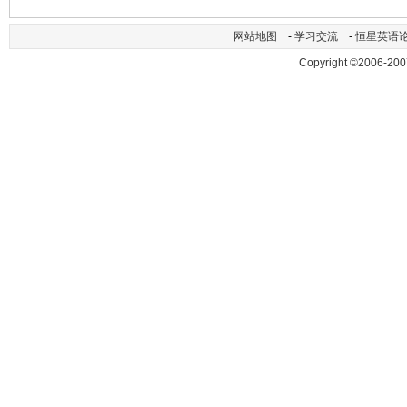
网站地图
-
学习交流
-
恒星英语
Copyright ©2006-200